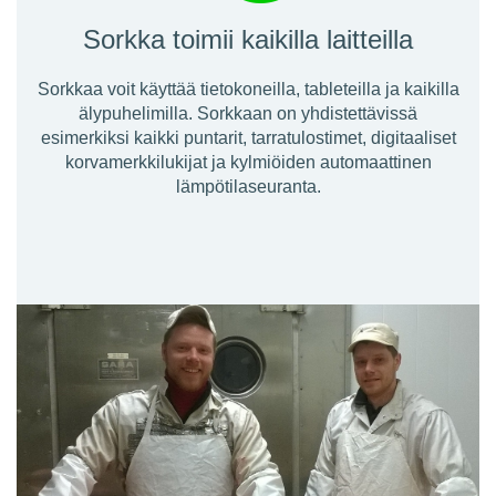
Sorkka toimii kaikilla laitteilla
Sorkkaa voit käyttää tietokoneilla, tableteilla ja kaikilla
älypuhelimilla. Sorkkaan on yhdistettävissä
esimerkiksi kaikki puntarit, tarratulostimet, digitaaliset
korvamerkkilukijat ja kylmiöiden automaattinen
lämpötilaseuranta.